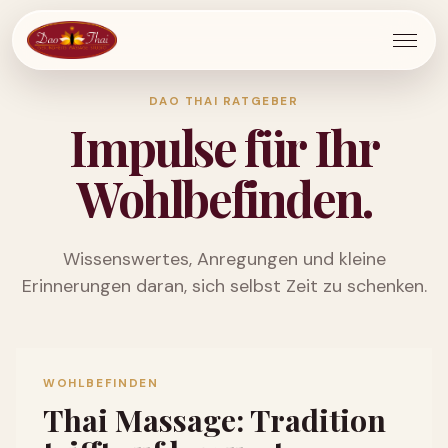
Menü
öffnen
DAO THAI RATGEBER
Impulse für Ihr
Wohlbefinden.
Wissenswertes, Anregungen und kleine
Erinnerungen daran, sich selbst Zeit zu schenken.
WOHLBEFINDEN
Thai Massage: Tradition