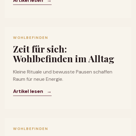
Artikel lesen
→
WOHLBEFINDEN
Zeit für sich:
Wohlbefinden im Alltag
Kleine Rituale und bewusste Pausen schaffen
Raum für neue Energie.
Artikel lesen
→
WOHLBEFINDEN