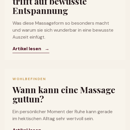
trifft auf bewusste
Entspannung
Was diese Massageform so besonders macht
und warum sie sich wunderbar in eine bewusste
Auszeit einfügt.
Artikel lesen
→
WOHLBEFINDEN
Wann kann eine Massage
guttun?
Ein persönlicher Moment der Ruhe kann gerade
im hektischen Alltag sehr wertvoll sein.