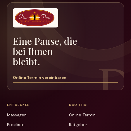
Eine Pause, die
bei Ihnen
bleibt.
Online Termin vereinbaren
ENTDECKEN
DAO THAI
Massagen
Online Termin
Preisliste
Ratgeber