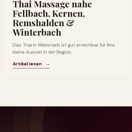
Thai Massage nahe
Fellbach, Kernen,
Remshalden &
Winterbach
Dao Thai in Weinstadt ist gut erreichbar für Ihre
kleine Auszeit in der Region.
Artikel lesen
→